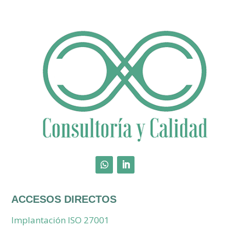
ACCESOS DIRECTOS
Implantación ISO 27001