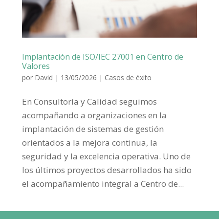
Implantación de ISO/IEC 27001 en Centro de
Valores
por
David
|
13/05/2026
|
Casos de éxito
En Consultoría y Calidad seguimos
acompañando a organizaciones en la
implantación de sistemas de gestión
orientados a la mejora continua, la
seguridad y la excelencia operativa. Uno de
los últimos proyectos desarrollados ha sido
el acompañamiento integral a Centro de...