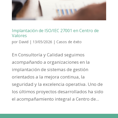
Implantación de ISO/IEC 27001 en Centro de
Valores
por
David
|
13/05/2026
|
Casos de éxito
En Consultoría y Calidad seguimos
acompañando a organizaciones en la
implantación de sistemas de gestión
orientados a la mejora continua, la
seguridad y la excelencia operativa. Uno de
los últimos proyectos desarrollados ha sido
el acompañamiento integral a Centro de...