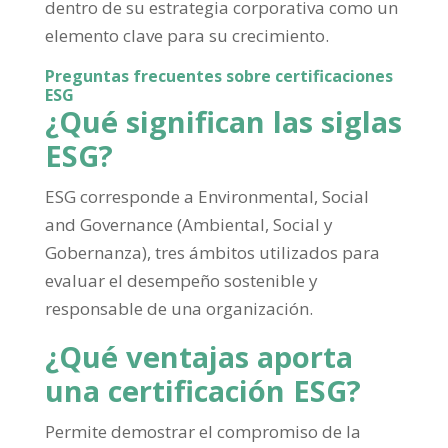
dentro de su estrategia corporativa como un
elemento clave para su crecimiento.
Preguntas frecuentes sobre certificaciones
ESG
¿Qué significan las siglas
ESG?
ESG corresponde a Environmental, Social
and Governance (Ambiental, Social y
Gobernanza), tres ámbitos utilizados para
evaluar el desempeño sostenible y
responsable de una organización.
¿Qué ventajas aporta
una certificación ESG?
Permite demostrar el compromiso de la