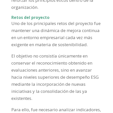
reforzar los principios éticos dentro de la
organización.
Retos del proyecto
Uno de los principales retos del proyecto fue
mantener una dinámica de mejora continua
en un entorno empresarial cada vez más
exigente en materia de sostenibilidad.
El objetivo no consistía únicamente en
conservar el reconocimiento obtenido en
evaluaciones anteriores, sino en avanzar
hacia niveles superiores de desempeño ESG
mediante la incorporación de nuevas
iniciativas y la consolidación de las ya
existentes.
Para ello, fue necesario analizar indicadores,