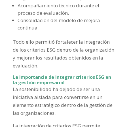
Acompañamiento técnico durante el
proceso de evaluación.
Consolidación del modelo de mejora
continua.
Todo ello permitió fortalecer la integración
de los criterios ESG dentro de la organización
y mejorar los resultados obtenidos en la
evaluación.
La importancia de integrar criterios ESG en
la gestión empresarial
La sostenibilidad ha dejado de ser una
iniciativa aislada para convertirse en un
elemento estratégico dentro de la gestión de
las organizaciones.
La integración de criterios ESG permite