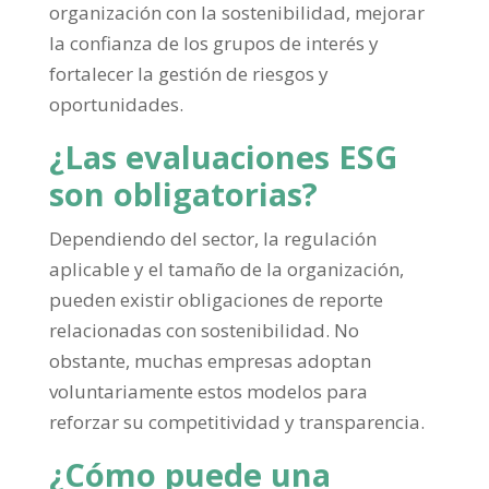
organización con la sostenibilidad, mejorar
la confianza de los grupos de interés y
fortalecer la gestión de riesgos y
oportunidades.
¿Las evaluaciones ESG
son obligatorias?
Dependiendo del sector, la regulación
aplicable y el tamaño de la organización,
pueden existir obligaciones de reporte
relacionadas con sostenibilidad. No
obstante, muchas empresas adoptan
voluntariamente estos modelos para
reforzar su competitividad y transparencia.
¿Cómo puede una