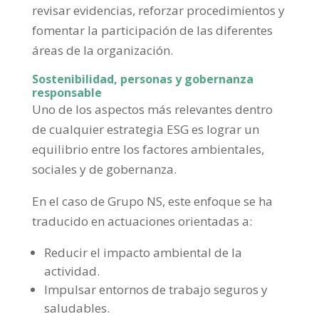
revisar evidencias, reforzar procedimientos y
fomentar la participación de las diferentes
áreas de la organización.
Sostenibilidad, personas y gobernanza
responsable
Uno de los aspectos más relevantes dentro
de cualquier estrategia ESG es lograr un
equilibrio entre los factores ambientales,
sociales y de gobernanza.
En el caso de Grupo NS, este enfoque se ha
traducido en actuaciones orientadas a:
Reducir el impacto ambiental de la
actividad.
Impulsar entornos de trabajo seguros y
saludables.