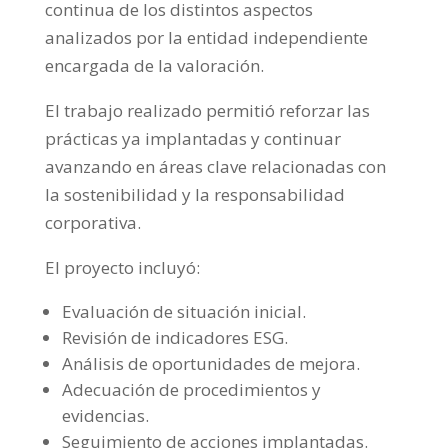
continua de los distintos aspectos
analizados por la entidad independiente
encargada de la valoración.
El trabajo realizado permitió reforzar las
prácticas ya implantadas y continuar
avanzando en áreas clave relacionadas con
la sostenibilidad y la responsabilidad
corporativa.
El proyecto incluyó:
Evaluación de situación inicial.
Revisión de indicadores ESG.
Análisis de oportunidades de mejora.
Adecuación de procedimientos y
evidencias.
Seguimiento de acciones implantadas.