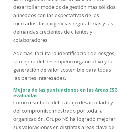
desarrollar modelos de gestión más sólidos,
alineados con las expectativas de los
mercados, las exigencias regulatorias y las
demandas crecientes de clientes y
colaboradores.
Además, facilita la identificación de riesgos,
la mejora del desempeño organizativo y la
generación de valor sostenible para todas
las partes interesadas.
Mejora de las puntuaciones en las áreas ESG
evaluadas
Como resultado del trabajo desarrollado y
del compromiso mostrado por toda la
organización, Grupo NS ha logrado mejorar
sus valoraciones en distintas áreas clave del