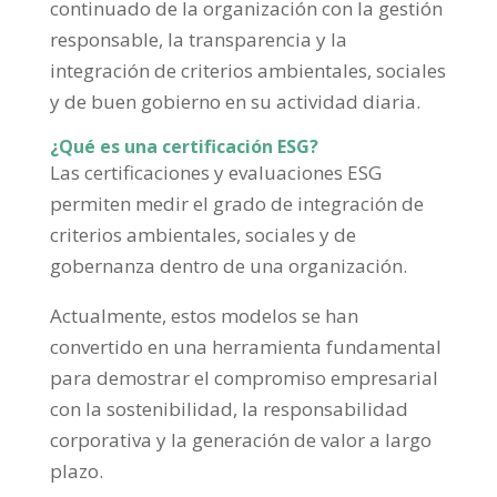
continuado de la organización con la gestión
responsable, la transparencia y la
integración de criterios ambientales, sociales
y de buen gobierno en su actividad diaria.
¿Qué es una certificación ESG?
Las certificaciones y evaluaciones ESG
permiten medir el grado de integración de
criterios ambientales, sociales y de
gobernanza dentro de una organización.
Actualmente, estos modelos se han
convertido en una herramienta fundamental
para demostrar el compromiso empresarial
con la sostenibilidad, la responsabilidad
corporativa y la generación de valor a largo
plazo.