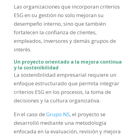
Las organizaciones que incorporan criterios
ESG en su gestión no solo mejoran su
desempeño interno, sino que también
fortalecen la confianza de clientes,
empleados, inversores y demás grupos de
interés.
Un proyecto orientado a la mejora continua
y la sostenibilidad
La sostenibilidad empresarial requiere un
enfoque estructurado que permita integrar
criterios ESG en los procesos, la toma de
decisiones y la cultura organizativa.
En el caso de
Grupo NS
, el proyecto se
desarrolló mediante una metodología
enfocada en la evaluación, revisión y mejora