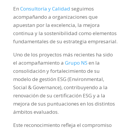
En
Consultoría y Calidad
seguimos
acompañando a organizaciones que
apuestan por la excelencia, la mejora
continua y la sostenibilidad como elementos
fundamentales de su estrategia empresarial.
Uno de los proyectos más recientes ha sido
el acompañamiento a
Grupo NS
en la
consolidación y fortalecimiento de su
modelo de gestión ESG (Environmental,
Social & Governance), contribuyendo a la
renovación de su certificación ESG y a la
mejora de sus puntuaciones en los distintos
ámbitos evaluados.
Este reconocimiento refleja el compromiso