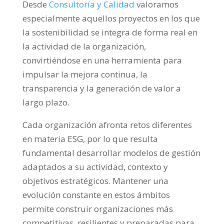
Desde
Consultoría y Calidad
valoramos
especialmente aquellos proyectos en los que
la sostenibilidad se integra de forma real en
la actividad de la organización,
convirtiéndose en una herramienta para
impulsar la mejora continua, la
transparencia y la generación de valor a
largo plazo.
Cada organización afronta retos diferentes
en materia ESG, por lo que resulta
fundamental desarrollar modelos de gestión
adaptados a su actividad, contexto y
objetivos estratégicos. Mantener una
evolución constante en estos ámbitos
permite construir organizaciones más
competitivas, resilientes y preparadas para