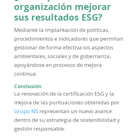
organización mejorar
sus resultados ESG?
Mediante la implantación de políticas,
procedimientos e indicadores que permitan
gestionar de forma efectiva los aspectos
ambientales, sociales y de gobernanza,
apoyándose en procesos de mejora
continua.
Conclusión
La renovación de la certificación ESG y la
mejora de las puntuaciones obtenidas por
Grupo NS
representan un nuevo avance
dentro de su estrategia de sostenibilidad y
gestión responsable.