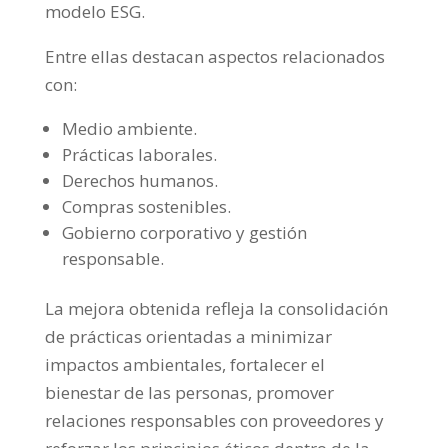
modelo ESG.
Entre ellas destacan aspectos relacionados
con:
Medio ambiente.
Prácticas laborales.
Derechos humanos.
Compras sostenibles.
Gobierno corporativo y gestión
responsable.
La mejora obtenida refleja la consolidación
de prácticas orientadas a minimizar
impactos ambientales, fortalecer el
bienestar de las personas, promover
relaciones responsables con proveedores y