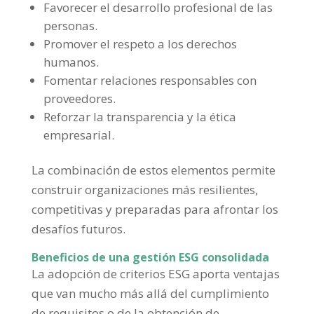
Favorecer el desarrollo profesional de las
personas.
Promover el respeto a los derechos
humanos.
Fomentar relaciones responsables con
proveedores.
Reforzar la transparencia y la ética
empresarial.
La combinación de estos elementos permite
construir organizaciones más resilientes,
competitivas y preparadas para afrontar los
desafíos futuros.
Beneficios de una gestión ESG consolidada
La adopción de criterios ESG aporta ventajas
que van mucho más allá del cumplimiento
de requisitos o de la obtención de