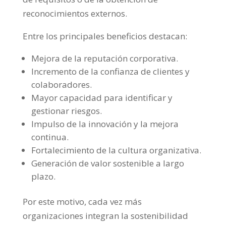
reconocimientos externos.
Entre los principales beneficios destacan:
Mejora de la reputación corporativa.
Incremento de la confianza de clientes y
colaboradores.
Mayor capacidad para identificar y
gestionar riesgos.
Impulso de la innovación y la mejora
continua.
Fortalecimiento de la cultura organizativa.
Generación de valor sostenible a largo
plazo.
Por este motivo, cada vez más
organizaciones integran la sostenibilidad