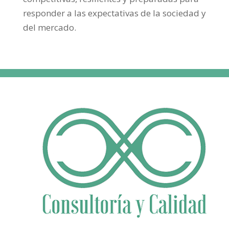
responder a las expectativas de la sociedad y
del mercado.